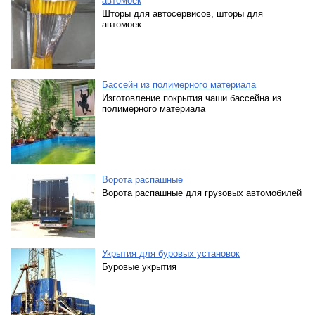
автомоек
Шторы для автосервисов, шторы для
автомоек
Бассейн из полимерного материала
Изготовление покрытия чаши бассейна из
полимерного материала
Ворота распашные
Ворота распашные для грузовых автомобилей
Укрытия для буровых установок
Буровые укрытия