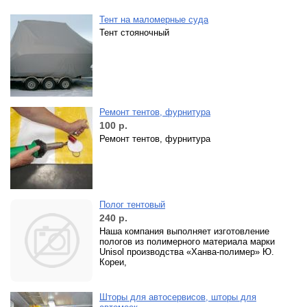
Тент на маломерные суда
Тент стояночный
Ремонт тентов, фурнитура
100
р.
Ремонт тентов, фурнитура
Полог тентовый
240
р.
Наша компания выполняет изготовление
пологов из полимерного материала марки
Unisol производства «Ханва-полимер» Ю.
Кореи,
Шторы для автосервисов, шторы для